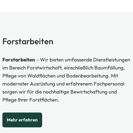
Forstarbeiten
Forstarbeiten
– Wir bieten umfassende Dienstleistungen
im Bereich Forstwirtschaft, einschließlich Baumfällung,
Pflege von Waldflächen und Bodenbearbeitung. Mit
modernster Ausrüstung und erfahrenem Fachpersonal
sorgen wir für die nachhaltige Bewirtschaftung und
Pflege Ihrer Forstflächen.
Mehr erfahren