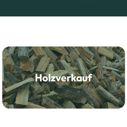
Holzverkauf