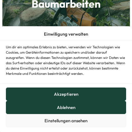
Baumarbeiten
Einwilligung verwalten
Um dir ein optimales Erlebnis zu bieten, verwenden wir Technologien wie
Cookies, um Geräteinformationen zu speichern und/oder darauf
zuzugreifen. Wenn du diesen Technologien zustimmst, können wir Daten wie
das Surfverhalten oder eindeutige IDs auf dieser Website verarbeiten. Wenn
du deine Einwilligung nicht erteilst oder zurückziehst, können bestimmte
Merkmale und Funktionen beeinträchtigt werden.
Akzeptieren
Baumkontrolle
Ablehnen
Einstellungen ansehen