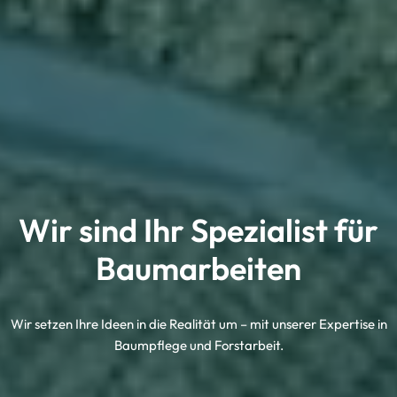
Wir sind Ihr Spezialist für
Baumarbeiten
Wir setzen Ihre Ideen in die Realität um – mit unserer Expertise in
Baumpflege und Forstarbeit.